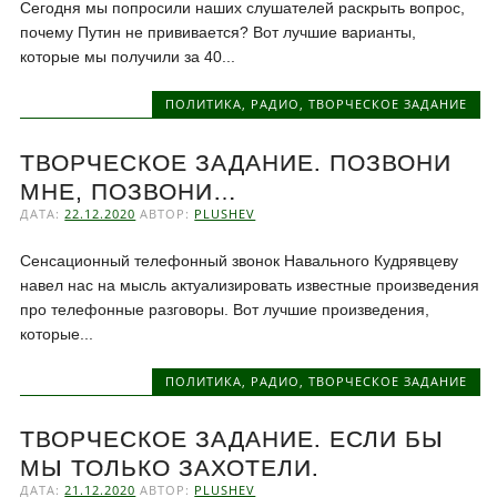
Сегодня мы попросили наших слушателей раскрыть вопрос,
почему Путин не прививается? Вот лучшие варианты,
которые мы получили за 40...
ПОЛИТИКА
,
РАДИО
,
ТВОРЧЕСКОЕ ЗАДАНИЕ
ТВОРЧЕСКОЕ ЗАДАНИЕ. ПОЗВОНИ
МНЕ, ПОЗВОНИ…
ДАТА:
22.12.2020
АВТОР:
PLUSHEV
Сенсационный телефонный звонок Навального Кудрявцеву
навел нас на мысль актуализировать известные произведения
про телефонные разговоры. Вот лучшие произведения,
которые...
ПОЛИТИКА
,
РАДИО
,
ТВОРЧЕСКОЕ ЗАДАНИЕ
ТВОРЧЕСКОЕ ЗАДАНИЕ. ЕСЛИ БЫ
МЫ ТОЛЬКО ЗАХОТЕЛИ.
ДАТА:
21.12.2020
АВТОР:
PLUSHEV