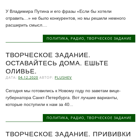
У Владимира Путина и его фразы «Если бы хотели
отравить…» не было конкурентов, но мы решили немного
расширить смысл....
ПОЛИТИКА
,
РАДИО
,
ТВОРЧЕСКОЕ ЗАДАНИЕ
ТВОРЧЕСКОЕ ЗАДАНИЕ.
ОСТАВАЙТЕСЬ ДОМА. ЕШЬТЕ
ОЛИВЬЕ.
ДАТА:
04.12.2020
АВТОР:
PLUSHEV
Сегодня мы готовились к Новому году по заветам вице-
губернатора Санкт-Петербурга. Вот лучшие варианты,
которые поступили к нам за 40...
ПОЛИТИКА
,
РАДИО
,
ТВОРЧЕСКОЕ ЗАДАНИЕ
ТВОРЧЕСКОЕ ЗАДАНИЕ. ПРИВИВКИ