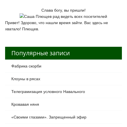
Слава богу, вы пришли!
Привет! Здорово, что нашли время зайти. Вас здесь не
хватало! Плющев.
Популярные записи
Фабрика скорби
Клоуны в рясах
Телеграмизация условного Навального
Кровавая няня
«Своими глазами». Запрещенный эфир