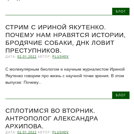
БЛОГ
СТРИМ С ИРИНОЙ ЯКУТЕНКО.
ПОЧЕМУ НАМ НРАВЯТСЯ ИСТОРИИ,
БРОДЯЧИЕ СОБАКИ, ДНК ЛОВИТ
ПРЕСТУПНИКОВ.
ДАТА:
02.01.2022
АВТОР:
PLUSHEV
С молекулярным биологом и научным журналистом Ириной
Якутенко говорим про жизнь с научной точки зрения. В этом
выпуске: Почему...
БЛОГ
СПЛОТИМСЯ ВО ВТОРНИК.
АНТРОПОЛОГ АЛЕКСАНДРА
АРХИПОВА.
ДАТА:
02.01.2022
АВТОР:
PLUSHEV