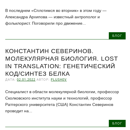
В последнем «Сплотимся во вторник» в этом году —
Александра Архипова — известный антрополог и
фольклорист. Поговорили про движение...
БЛОГ
КОНСТАНТИН СЕВЕРИНОВ.
МОЛЕКУЛЯРНАЯ БИОЛОГИЯ. LOST
IN TRANSLATION: ГЕНЕТИЧЕСКИЙ
КОД/СИНТЕЗ БЕЛКА
ДАТА:
02.01.2022
АВТОР:
PLUSHEV
Специалист в области молекулярной биологии, профессор
Сколковского института науки и технологий, профессор
Ратгерского университета (США) Константин Северинов
проводит на...
БЛОГ