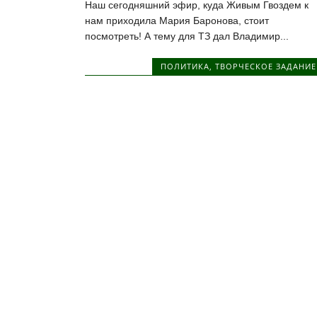
Наш сегодняшний эфир, куда Живым Гвоздем к
нам приходила Мария Баронова, стоит
посмотреть! А тему для ТЗ дал Владимир...
ПОЛИТИКА
,
ТВОРЧЕСКОЕ ЗАДАНИЕ