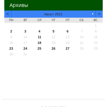
Архивы
<
>
Август 2021
▼
ПН
ВТ
СР
ЧТ
ПТ
СБ
ВС
1
2
3
4
5
6
7
8
9
10
11
12
13
14
15
16
17
18
19
20
21
22
23
24
25
26
27
28
29
30
31