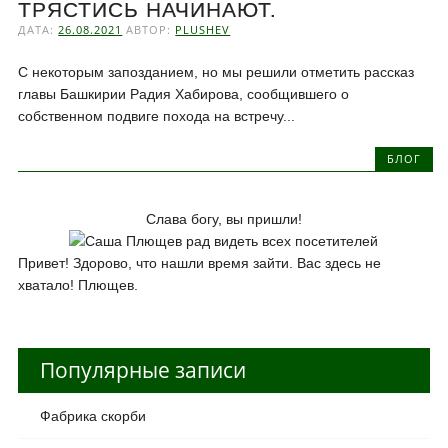
ТРЯСТИСЬ НАЧИНАЮТ.
ДАТА:
26.08.2021
АВТОР:
PLUSHEV
С некоторым запозданием, но мы решили отметить рассказ
главы Башкирии Радия Хабирова, сообщившего о
собственном подвиге похода на встречу...
БЛОГ
Слава богу, вы пришли!
Привет! Здорово, что нашли время зайти. Вас здесь не
хватало! Плющев.
Популярные записи
Фабрика скорби