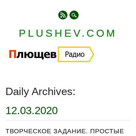
PLUSHEV.COM
Главное меню
Skip
to
Daily Archives:
content
12.03.2020
ТВОРЧЕСКОЕ ЗАДАНИЕ. ПРОСТЫЕ