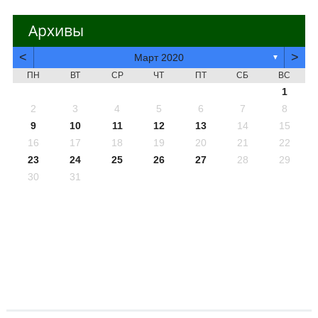
Архивы
<
>
Март 2020
▼
ПН
ВТ
СР
ЧТ
ПТ
СБ
ВС
1
2
3
4
5
6
7
8
9
10
11
12
13
14
15
16
17
18
19
20
21
22
23
24
25
26
27
28
29
30
31