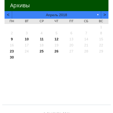
Архивы
<
>
Апрель 2018
▼
ПН
ВТ
СР
ЧТ
ПТ
СБ
ВС
1
2
3
4
5
6
7
8
9
10
11
12
13
14
15
16
17
18
19
20
21
22
23
24
25
26
27
28
29
30