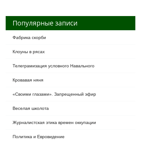
Популярные записи
Фабрика скорби
Клоуны в рясах
Телеграмизация условного Навального
Кровавая няня
«Своими глазами». Запрещенный эфир
Веселая школота
Журналистская этика времен оккупации
Политика и Евровидение