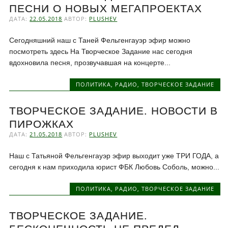
ПЕСНИ О НОВЫХ МЕГАПРОЕКТАХ
ДАТА:
22.05.2018
АВТОР:
PLUSHEV
Сегодняшний наш с Таней Фельгенгауэр эфир можно
посмотреть здесь На Творческое Задание нас сегодня
вдохновила песня, прозвучавшая на концерте...
ПОЛИТИКА
,
РАДИО
,
ТВОРЧЕСКОЕ ЗАДАНИЕ
ТВОРЧЕСКОЕ ЗАДАНИЕ. НОВОСТИ В
ПИРОЖКАХ
ДАТА:
21.05.2018
АВТОР:
PLUSHEV
Наш с Татьяной Фельгенгауэр эфир выходит уже ТРИ ГОДА, а
сегодня к нам приходила юрист ФБК Любовь Соболь, можно...
ПОЛИТИКА
,
РАДИО
,
ТВОРЧЕСКОЕ ЗАДАНИЕ
ТВОРЧЕСКОЕ ЗАДАНИЕ.