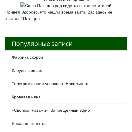
Привет! Здорово, что нашли время зайти. Вас здесь не
хватало! Плющев.
Популярные записи
Фабрика скорби
Клоуны в рясах
Телеграмизация условного Навального
Кровавая няня
«Своими глазами». Запрещенный эфир
Веселая школота