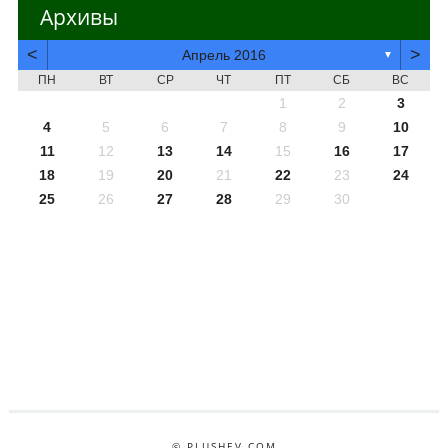
Архивы
<
>
Апрель 2016
▼
ПН
ВТ
СР
ЧТ
ПТ
СБ
ВС
1
2
3
4
5
6
7
8
9
10
11
12
13
14
15
16
17
18
19
20
21
22
23
24
25
26
27
28
29
30
© PLUSHEV.COM