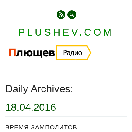
PLUSHEV.COM
Главное меню
Skip
to
Daily Archives:
content
18.04.2016
ВРЕМЯ ЗАМПОЛИТОВ