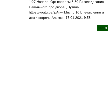
1:27 Начало. Орг вопросы 3:30 Расследование
Навального про дворец Путина
https://youtu.be/ipAnwilMncI 5:10 Впечатления и
итоги встречи Алексея 17.01.2021 9:58...
БЛОГ