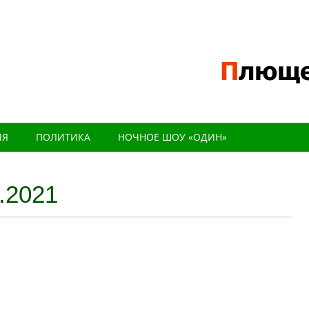
ИЯ
ПОЛИТИКА
НОЧНОЕ ШОУ «ОДИН»
.2021