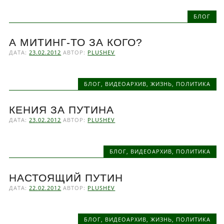
БЛОГ
А МИТИНГ-ТО ЗА КОГО?
ДАТА:
23.02.2012
АВТОР:
PLUSHEV
БЛОГ
,
ВИДЕОАРХИВ
,
ЖИЗНЬ
,
ПОЛИТИКА
КЕНИЯ ЗА ПУТИНА
ДАТА:
23.02.2012
АВТОР:
PLUSHEV
БЛОГ
,
ВИДЕОАРХИВ
,
ПОЛИТИКА
НАСТОЯЩИЙ ПУТИН
ДАТА:
22.02.2012
АВТОР:
PLUSHEV
БЛОГ
,
ВИДЕОАРХИВ
,
ЖИЗНЬ
,
ПОЛИТИКА