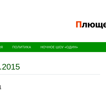
ИЯ
ПОЛИТИКА
НОЧНОЕ ШОУ «ОДИН»
.2015
Д