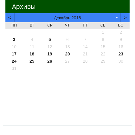
Архивы
<
>
Декабрь 2018
▼
ПН
ВТ
СР
ЧТ
ПТ
СБ
ВС
1
2
3
4
5
6
7
8
9
10
11
12
13
14
15
16
17
18
19
20
21
22
23
24
25
26
27
28
29
30
31