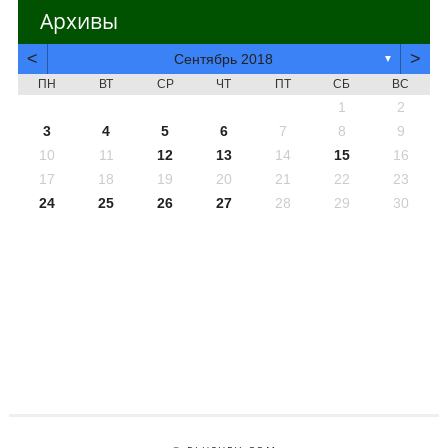
Архивы
<
>
Сентябрь 2018
▼
ПН
ВТ
СР
ЧТ
ПТ
СБ
ВС
1
2
3
4
5
6
7
8
9
10
11
12
13
14
15
16
17
18
19
20
21
22
23
24
25
26
27
28
29
30