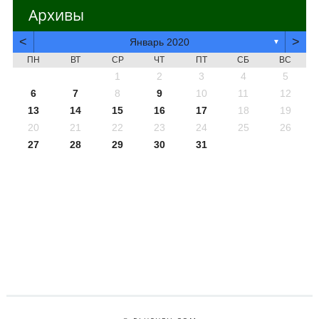
Архивы
<
>
Январь 2020
▼
ПН
ВТ
СР
ЧТ
ПТ
СБ
ВС
1
2
3
4
5
6
7
8
9
10
11
12
13
14
15
16
17
18
19
20
21
22
23
24
25
26
27
28
29
30
31