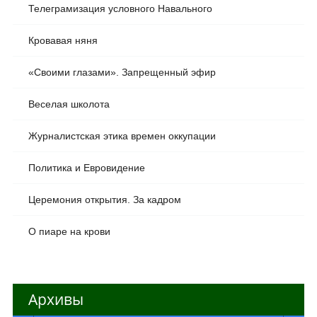
Телеграмизация условного Навального
Кровавая няня
«Своими глазами». Запрещенный эфир
Веселая школота
Журналистская этика времен оккупации
Политика и Евровидение
Церемония открытия. За кадром
О пиаре на крови
Архивы