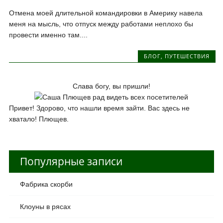
Отмена моей длительной командировки в Америку навела
меня на мысль, что отпуск между работами неплохо бы
провести именно там....
БЛОГ
,
ПУТЕШЕСТВИЯ
Слава богу, вы пришли!
Привет! Здорово, что нашли время зайти. Вас здесь не
хватало! Плющев.
Популярные записи
Фабрика скорби
Клоуны в рясах