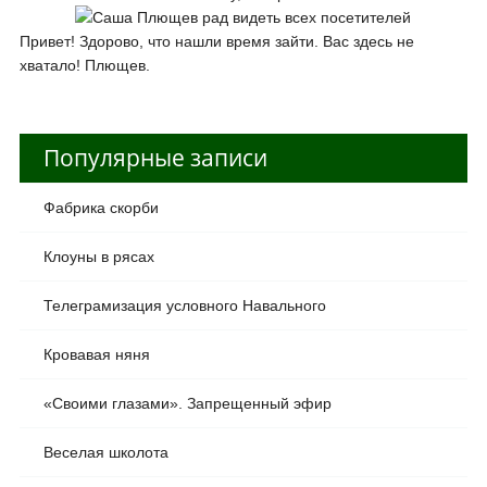
Привет! Здорово, что нашли время зайти. Вас здесь не
хватало! Плющев.
Популярные записи
Фабрика скорби
Клоуны в рясах
Телеграмизация условного Навального
Кровавая няня
«Своими глазами». Запрещенный эфир
Веселая школота