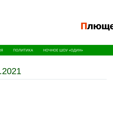
ИЯ
ПОЛИТИКА
НОЧНОЕ ШОУ «ОДИН»
.2021