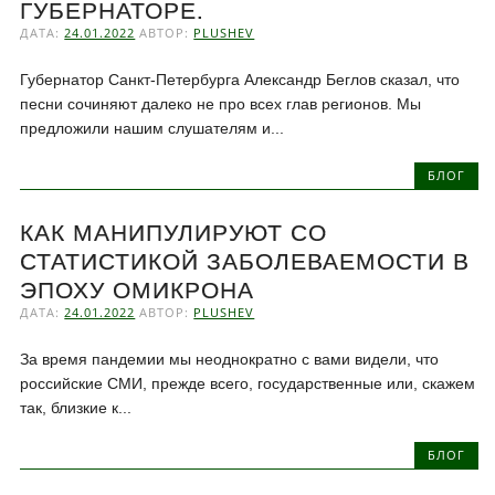
ГУБЕРНАТОРЕ.
ДАТА:
24.01.2022
АВТОР:
PLUSHEV
Губернатор Санкт-Петербурга Александр Беглов сказал, что
песни сочиняют далеко не про всех глав регионов. Мы
предложили нашим слушателям и...
БЛОГ
КАК МАНИПУЛИРУЮТ СО
СТАТИСТИКОЙ ЗАБОЛЕВАЕМОСТИ В
ЭПОХУ ОМИКРОНА
ДАТА:
24.01.2022
АВТОР:
PLUSHEV
За время пандемии мы неоднократно с вами видели, что
российские СМИ, прежде всего, государственные или, скажем
так, близкие к...
БЛОГ