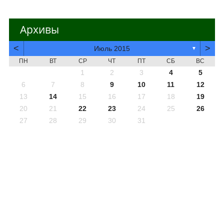
Архивы
<
>
Июль 2015
▼
ПН
ВТ
СР
ЧТ
ПТ
СБ
ВС
1
2
3
4
5
6
7
8
9
10
11
12
13
14
15
16
17
18
19
20
21
22
23
24
25
26
27
28
29
30
31