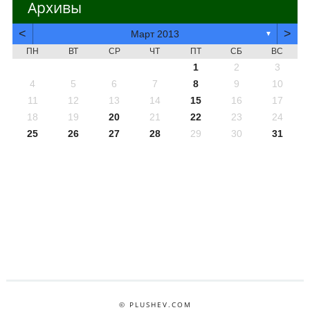
Архивы
<
>
Март 2013
▼
ПН
ВТ
СР
ЧТ
ПТ
СБ
ВС
1
2
3
4
5
6
7
8
9
10
11
12
13
14
15
16
17
18
19
20
21
22
23
24
25
26
27
28
29
30
31
© PLUSHEV.COM