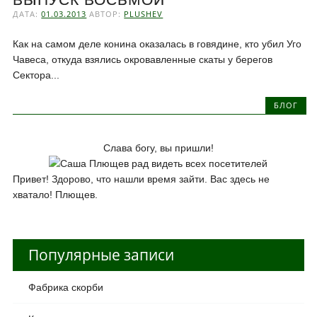
ДАТА:
01.03.2013
АВТОР:
PLUSHEV
Как на самом деле конина оказалась в говядине, кто убил Уго
Чавеса, откуда взялись окровавленные скаты у берегов
Сектора...
БЛОГ
Слава богу, вы пришли!
Привет! Здорово, что нашли время зайти. Вас здесь не
хватало! Плющев.
Популярные записи
Фабрика скорби