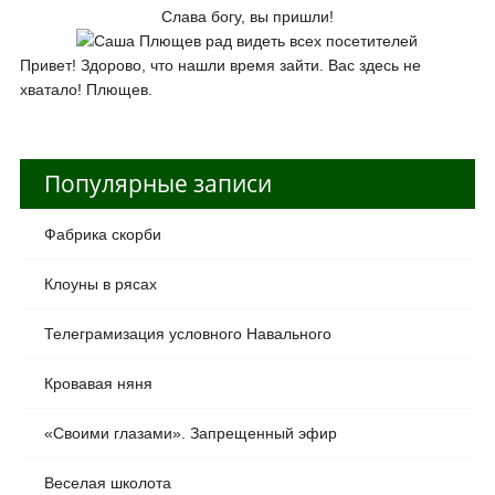
Слава богу, вы пришли!
Привет! Здорово, что нашли время зайти. Вас здесь не
хватало! Плющев.
Популярные записи
Фабрика скорби
Клоуны в рясах
Телеграмизация условного Навального
Кровавая няня
«Своими глазами». Запрещенный эфир
Веселая школота