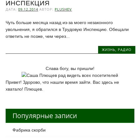
ИНСПЕКЦИЯ
ДАТА:
09.12.2014
АВТОР:
PLUSHEV
Чуть больше месяца назад из-за моего незаконного
увольнения, я обратился в Трудовую Инспекцию. Обещали
ответить не позже, чем через...
ЖИЗНЬ
,
РАДИО
Слава богу, вы пришли!
Привет! Здорово, что нашли время зайти. Вас здесь не
хватало! Плющев.
Популярные записи
Фабрика скорби