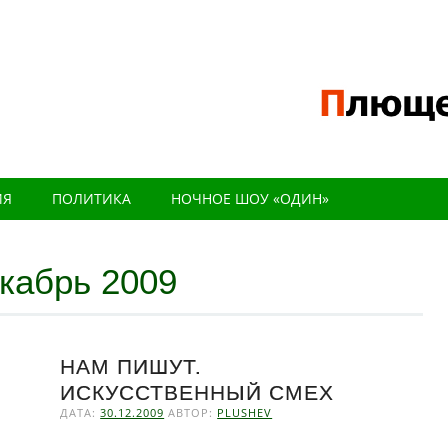
ИЯ
ПОЛИТИКА
НОЧНОЕ ШОУ «ОДИН»
кабрь 2009
НАМ ПИШУТ.
ИСКУССТВЕННЫЙ СМЕХ
ДАТА:
30.12.2009
АВТОР:
PLUSHEV