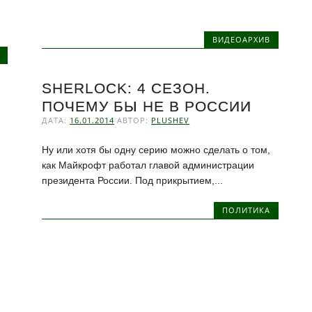
ВИДЕОАРХИВ
SHERLOCK: 4 СЕЗОН.
ПОЧЕМУ БЫ НЕ В РОССИИ
ДАТА:
16.01.2014
АВТОР:
PLUSHEV
Ну или хотя бы одну серию можно сделать о том,
как Майкрофт работал главой администрации
президента России. Под прикрытием,...
ПОЛИТИКА