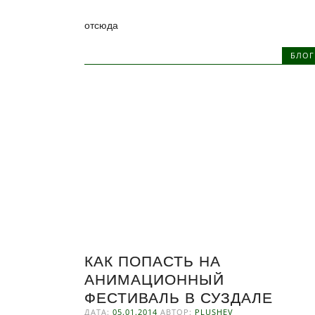
отсюда
БЛОГ
КАК ПОПАСТЬ НА
АНИМАЦИОННЫЙ
ФЕСТИВАЛЬ В СУЗДАЛЕ
ДАТА:
05.01.2014
АВТОР:
PLUSHEV