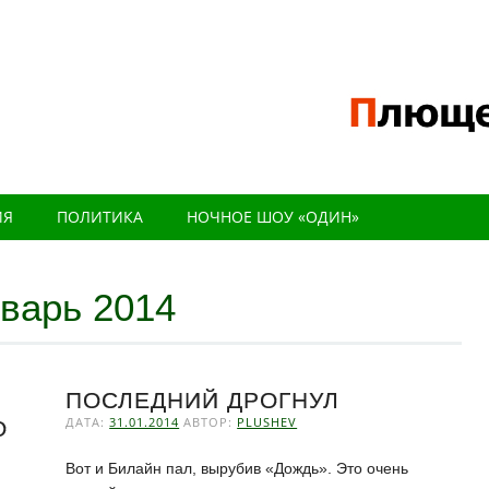
ИЯ
ПОЛИТИКА
НОЧНОЕ ШОУ «ОДИН»
варь 2014
ПОСЛЕДНИЙ ДРОГНУЛ
ДАТА:
31.01.2014
АВТОР:
PLUSHEV
О
Вот и Билайн пал, вырубив «Дождь». Это очень