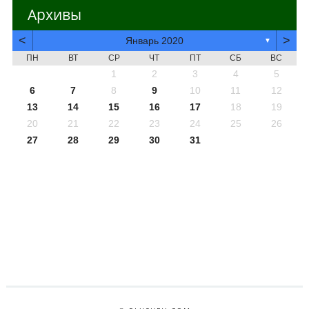
Архивы
<
>
Январь 2020
▼
ПН
ВТ
СР
ЧТ
ПТ
СБ
ВС
1
2
3
4
5
6
7
8
9
10
11
12
13
14
15
16
17
18
19
20
21
22
23
24
25
26
27
28
29
30
31