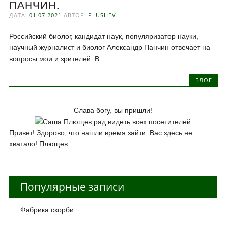
ПАНЧИН.
ДАТА:
01.07.2021
АВТОР:
PLUSHEV
Российский биолог, кандидат наук, популяризатор науки,
научный журналист и биолог Александр Панчин отвечает на
вопросы мои и зрителей. В...
БЛОГ
Слава богу, вы пришли!
Привет! Здорово, что нашли время зайти. Вас здесь не
хватало! Плющев.
Популярные записи
Фабрика скорби