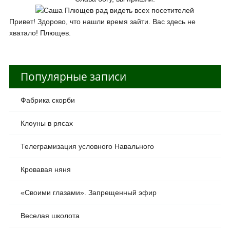
Привет! Здорово, что нашли время зайти. Вас здесь не
хватало! Плющев.
Популярные записи
Фабрика скорби
Клоуны в рясах
Телеграмизация условного Навального
Кровавая няня
«Своими глазами». Запрещенный эфир
Веселая школота