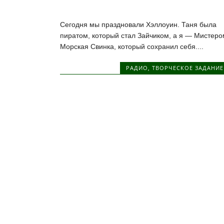
Сегодня мы праздновали Хэллоуин. Таня была
пиратом, который стал Зайчиком, а я — Мистеро
Морская Свинка, который сохранил себя....
РАДИО
,
ТВОРЧЕСКОЕ ЗАДАНИЕ