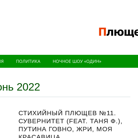
ИЯ
ПОЛИТИКА
НОЧНОЕ ШОУ «ОДИН»
нь 2022
СТИХИЙНЫЙ ПЛЮЩЕВ №11.
СУВЕРНИТЕТ (FEAT. ТАНЯ Ф.),
ПУТИНА ГОВНО, ЖРИ, МОЯ
КРАСАВИЦА