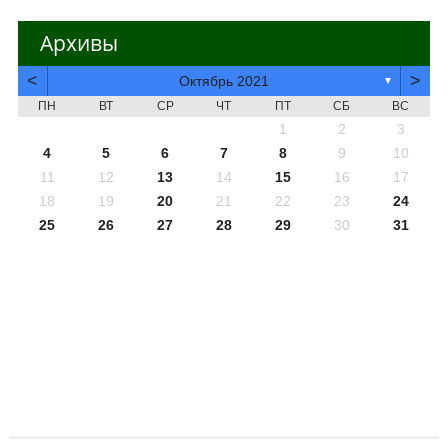
Архивы
<
>
Октябрь 2021
▼
ПН
ВТ
СР
ЧТ
ПТ
СБ
ВС
1
2
3
4
5
6
7
8
9
10
11
12
13
14
15
16
17
18
19
20
21
22
23
24
25
26
27
28
29
30
31