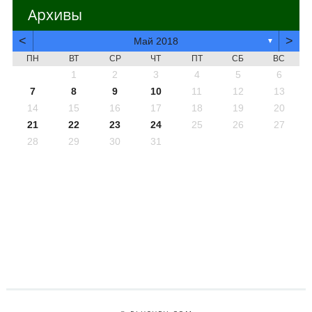
Архивы
<
>
Май 2018
▼
ПН
ВТ
СР
ЧТ
ПТ
СБ
ВС
1
2
3
4
5
6
7
8
9
10
11
12
13
14
15
16
17
18
19
20
21
22
23
24
25
26
27
28
29
30
31