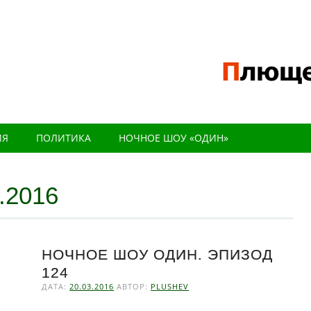
ИЯ
ПОЛИТИКА
НОЧНОЕ ШОУ «ОДИН»
.2016
НОЧНОЕ ШОУ ОДИН. ЭПИЗОД
124
ДАТА:
20.03.2016
АВТОР:
PLUSHEV