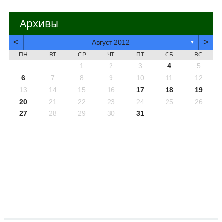
Архивы
<
>
Август 2012
▼
ПН
ВТ
СР
ЧТ
ПТ
СБ
ВС
1
2
3
4
5
6
7
8
9
10
11
12
13
14
15
16
17
18
19
20
21
22
23
24
25
26
27
28
29
30
31