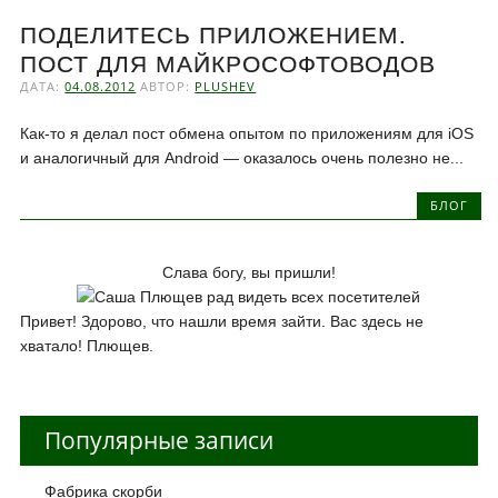
ПОДЕЛИТЕСЬ ПРИЛОЖЕНИЕМ.
ПОСТ ДЛЯ МАЙКРОСОФТОВОДОВ
ДАТА:
04.08.2012
АВТОР:
PLUSHEV
Как-то я делал пост обмена опытом по приложениям для iOS
и аналогичный для Android — оказалось очень полезно не...
БЛОГ
Слава богу, вы пришли!
Привет! Здорово, что нашли время зайти. Вас здесь не
хватало! Плющев.
Популярные записи
Фабрика скорби