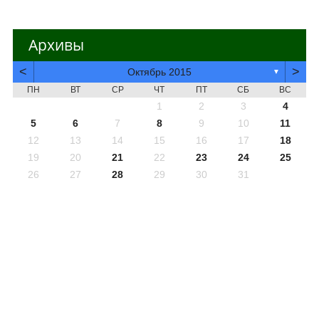
Архивы
<
>
Октябрь 2015
▼
ПН
ВТ
СР
ЧТ
ПТ
СБ
ВС
1
2
3
4
5
6
7
8
9
10
11
12
13
14
15
16
17
18
19
20
21
22
23
24
25
26
27
28
29
30
31