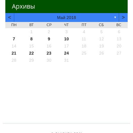
Архивы
<
>
Май 2018
▼
ПН
ВТ
СР
ЧТ
ПТ
СБ
ВС
1
2
3
4
5
6
7
8
9
10
11
12
13
14
15
16
17
18
19
20
21
22
23
24
25
26
27
28
29
30
31