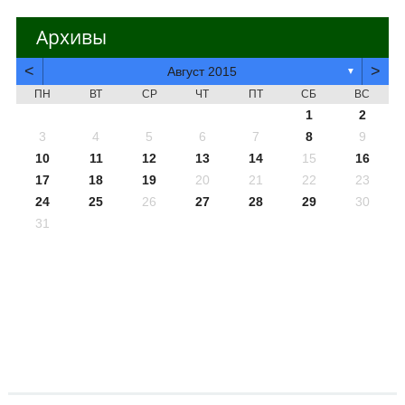
Архивы
<
>
Август 2015
▼
ПН
ВТ
СР
ЧТ
ПТ
СБ
ВС
1
2
3
4
5
6
7
8
9
10
11
12
13
14
15
16
17
18
19
20
21
22
23
24
25
26
27
28
29
30
31