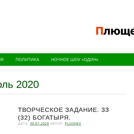
ИЯ
ПОЛИТИКА
НОЧНОЕ ШОУ «ОДИН»
ль 2020
ТВОРЧЕСКОЕ ЗАДАНИЕ. 33
(32) БОГАТЫРЯ.
ДАТА:
30.07.2020
АВТОР:
PLUSHEV