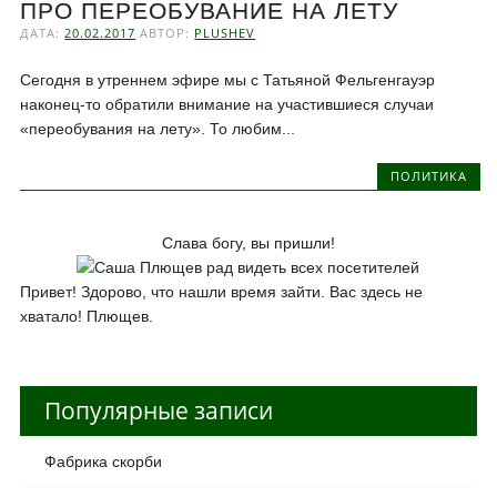
ПРО ПЕРЕОБУВАНИЕ НА ЛЕТУ
ДАТА:
20.02.2017
АВТОР:
PLUSHEV
Сегодня в утреннем эфире мы с Татьяной Фельгенгауэр
наконец-то обратили внимание на участившиеся случаи
«переобувания на лету». То любим...
ПОЛИТИКА
Слава богу, вы пришли!
Привет! Здорово, что нашли время зайти. Вас здесь не
хватало! Плющев.
Популярные записи
Фабрика скорби