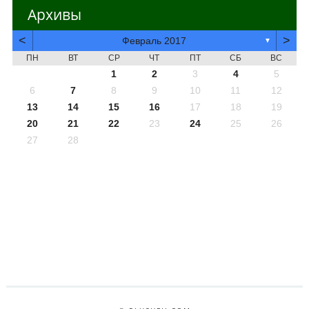
Архивы
<
>
Февраль 2017
▼
ПН
ВТ
СР
ЧТ
ПТ
СБ
ВС
1
2
3
4
5
6
7
8
9
10
11
12
13
14
15
16
17
18
19
20
21
22
23
24
25
26
27
28