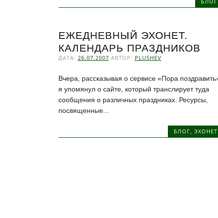
БЛОГ
ЕЖЕДНЕВНЫЙ ЭХОНЕТ.
КАЛЕНДАРЬ ПРАЗДНИКОВ
ДАТА:
26.07.2007
АВТОР:
PLUSHEV
Вчера, рассказывая о сервисе «Пора поздравить
я упомянул о сайте, который транслирует туда
сообщения о различных праздниках. Ресурсы,
посвященные...
БЛОГ
,
ЭХОНЕТ