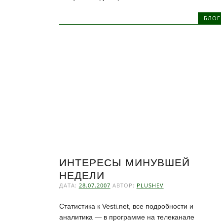
БЛОГ
ИНТЕРЕСЫ МИНУВШЕЙ
НЕДЕЛИ
ДАТА:
28.07.2007
АВТОР:
PLUSHEV
Статистика к Vesti.net, все подробности и
аналитика — в программе на телеканале