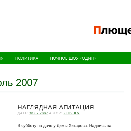
ИЯ
ПОЛИТИКА
НОЧНОЕ ШОУ «ОДИН»
ль 2007
НАГЛЯДНАЯ АГИТАЦИЯ
ДАТА:
30.07.2007
АВТОР:
PLUSHEV
В субботу на даче у Димы Хитарова. Надпись на