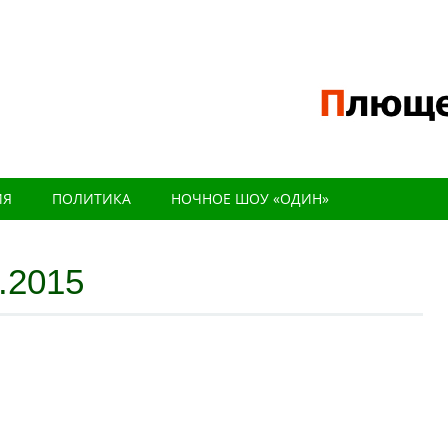
ИЯ
ПОЛИТИКА
НОЧНОЕ ШОУ «ОДИН»
.2015