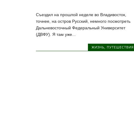
Съездил на прошлой неделе во Владивосток,
точнее, на остров Русский, немного посмотреть
Дальневосточный Федеральный Университет
(ДВФУ). Я там уже...
ЖИЗНЬ
,
ПУТЕШЕСТВИЯ