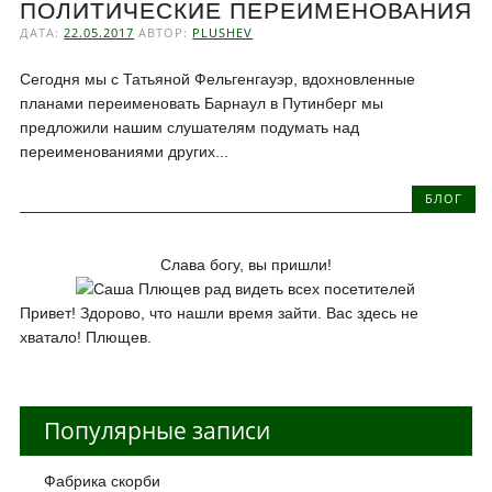
ПОЛИТИЧЕСКИЕ ПЕРЕИМЕНОВАНИЯ
ДАТА:
22.05.2017
АВТОР:
PLUSHEV
Сегодня мы с Татьяной Фельгенгауэр, вдохновленные
планами переименовать Барнаул в Путинберг мы
предложили нашим слушателям подумать над
переименованиями других...
БЛОГ
Слава богу, вы пришли!
Привет! Здорово, что нашли время зайти. Вас здесь не
хватало! Плющев.
Популярные записи
Фабрика скорби