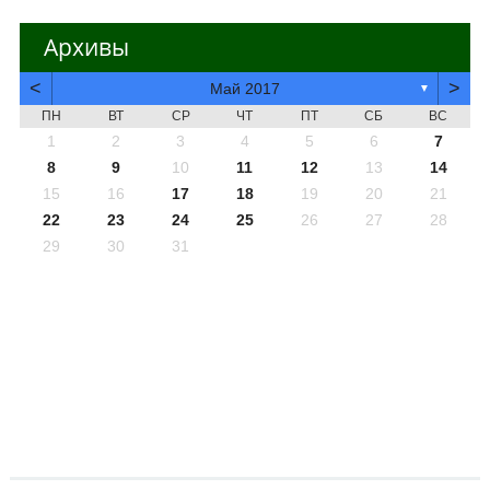
Архивы
<
>
Май 2017
▼
ПН
ВТ
СР
ЧТ
ПТ
СБ
ВС
1
2
3
4
5
6
7
8
9
10
11
12
13
14
15
16
17
18
19
20
21
22
23
24
25
26
27
28
29
30
31