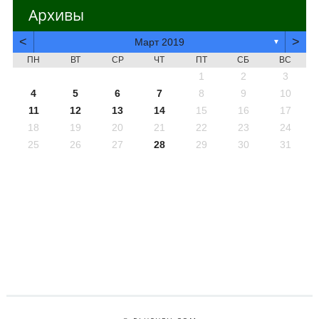
Архивы
<
>
Март 2019
▼
ПН
ВТ
СР
ЧТ
ПТ
СБ
ВС
1
2
3
4
5
6
7
8
9
10
11
12
13
14
15
16
17
18
19
20
21
22
23
24
25
26
27
28
29
30
31