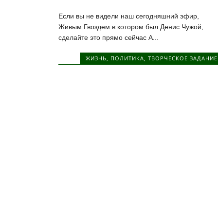
Если вы не видели наш сегодняшний эфир,
Живым Гвоздем в котором был Денис Чужой,
сделайте это прямо сейчас А...
ЖИЗНЬ
,
ПОЛИТИКА
,
ТВОРЧЕСКОЕ ЗАДАНИЕ