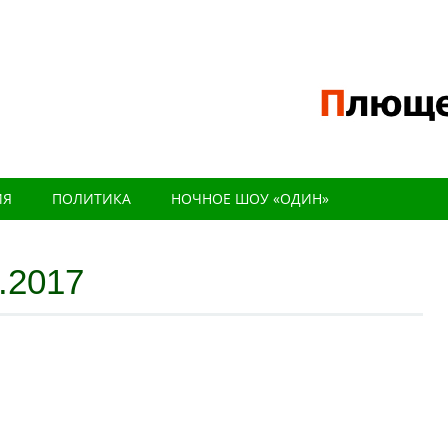
ИЯ
ПОЛИТИКА
НОЧНОЕ ШОУ «ОДИН»
.2017