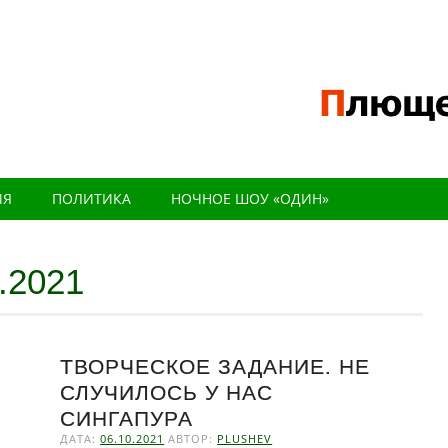
ИЯ
ПОЛИТИКА
НОЧНОЕ ШОУ «ОДИН»
.2021
ТВОРЧЕСКОЕ ЗАДАНИЕ. НЕ
СЛУЧИЛОСЬ У НАС
СИНГАПУРА
ДАТА:
06.10.2021
АВТОР:
PLUSHEV