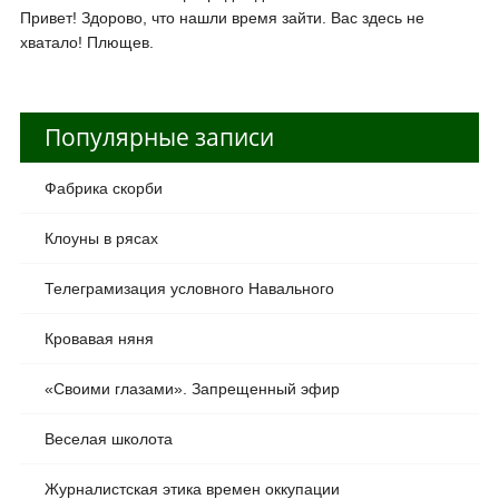
Привет! Здорово, что нашли время зайти. Вас здесь не
хватало! Плющев.
Популярные записи
Фабрика скорби
Клоуны в рясах
Телеграмизация условного Навального
Кровавая няня
«Своими глазами». Запрещенный эфир
Веселая школота
Журналистская этика времен оккупации