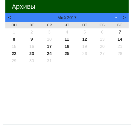
Архивы
<
>
Май 2017
▼
ПН
ВТ
СР
ЧТ
ПТ
СБ
ВС
1
2
3
4
5
6
7
8
9
10
11
12
13
14
15
16
17
18
19
20
21
22
23
24
25
26
27
28
29
30
31