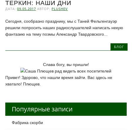
ТЕРКИН: НАШИ ДНИ
ДАТА:
09.05.2017
АВТОР:
PLUSHEV
Сегодня, сообразно празднику, мы с Таней Фельгенгауэр
решили попросить наших радиослушателей написать некую
фантазию на тему поэмы Александр Твардовского...
БЛОГ
Слава богу, вы пришли!
Привет! Здорово, что нашли время зайти. Вас здесь не
хватало! Плющев.
Популярные записи
Фабрика скорби