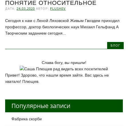
ПОНЯТИЕ ОТНОСИТЕЛЬНОЕ
ДАТА:
24.03.2020
АВТОР:
PLUSHEV
Сегодня к нам с Леной Ляховской Живым Гвоздем приходил
профессор, доктор биологических наук Михаил Гельфанд А
Творческим заданием сегодня...
БЛОГ
Слава богу, вы пришли!
Привет! Здорово, что нашли время зайти. Вас здесь не
хватало! Плющев.
Популярные записи
Фабрика скорби