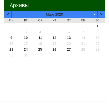
Архивы
<
>
Март 2020
▼
ПН
ВТ
СР
ЧТ
ПТ
СБ
ВС
1
2
3
4
5
6
7
8
9
10
11
12
13
14
15
16
17
18
19
20
21
22
23
24
25
26
27
28
29
30
31