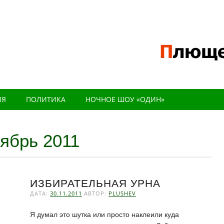
ИЯ
ПОЛИТИКА
НОЧНОЕ ШОУ «ОДИН»
ябрь 2011
ИЗБИРАТЕЛЬНАЯ УРНА
ДАТА:
30.11.2011
АВТОР:
PLUSHEV
Я думал это шутка или просто наклеили куда