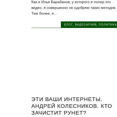
Как и Илья Барабанов, у которого я попер это
видео, я совершенно не одобряю таких методов.
Тем более, я...
БЛОГ
,
ВИДЕОАРХИВ
,
ПОЛИТИКА
ЭТИ ВАШИ ИНТЕРНЕТЫ.
АНДРЕЙ КОЛЕСНИКОВ. КТО
ЗАЧИСТИТ РУНЕТ?