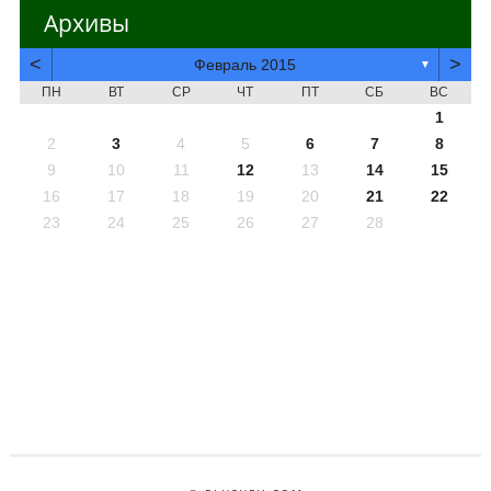
Архивы
<
>
Февраль 2015
▼
ПН
ВТ
СР
ЧТ
ПТ
СБ
ВС
1
2
3
4
5
6
7
8
9
10
11
12
13
14
15
16
17
18
19
20
21
22
23
24
25
26
27
28